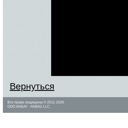
Вернуться
Все права защищены © 2011-2026.
ООО АНБАУ - ANBAU LLC.