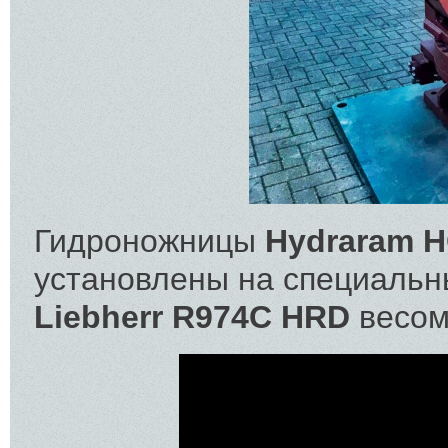
Гидроножницы
Hydraram 
установлены на специальн
Liebherr R974C HRD
весом